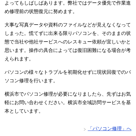
よってもしばしばあります。弊社ではデータ優先で作業進
め修理前の状態復元に努めます。
大事な写真データや資料のファイルなどが見えなくなって
しまった。慌てずに出来る限りパソコンを、そのままの状
態で当社や他社サービスへのレスキュー依頼が宜しいかと
思います。操作の具合によっては復旧困難になる場合が考
えられます。
パソコンの様々なトラブルを初期化せずに現状回復でのパ
ソコン修理を行います。
横浜市でパソコン修理が必要になりましたら、先ずはお気
軽にお問い合わせください。横浜市全域訪問サービスを基
本としています。
「パソコン修理」へ