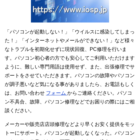
「パソコンが起動しない！」「ウイルスに感染してしまっ
た！」「インターネットやメールができない！」など様々
なトラブルを初期化せずに現状回復、PC修理を行いま
す。パソコン初心者の方でも安心してご利用いただけます
ように、難しい専門用語は使用せず、また、出張修理でサ
ポートをさせていただきます。パソコンの故障やパソコン
が調子悪いなど気になる事がありましたら、お電話もしく
は、お問い合わせ
フォーム
からご連絡ください。パソコ
ン不具合、故障、パソコン修理などでお困りの際にはご相
談ください。
メーカーや販売店店頭修理などより早くお安く提供をモッ
トーにサポート。パソコンが起動しなくなった。パソコン