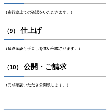
（進行途上での確認をいただきます。）
仕上げ
（9）
（最終確認と手直しを進め完成させます。）
公開・ご請求
（10）
（完成確認いただき公開致します。）