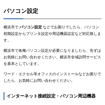
パソコン設定
横浜市で
パソコン設定
などでお困りでしたら、パソコン
初期設定からプリンタ設定や周辺機器設定など対応致しま
す。
横浜市で各種パソコン設定が必要になりましたら、先ずは
お気軽にお問い合わせください。横浜市全域訪問サービス
を基本としています。
ワード・エクセル等オフィスのインストールなどお困りで
したら、お気軽にお問い合わせください。
インターネット接続設定・パソコン周辺機器