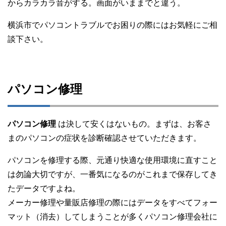
からカラカラ音がする。画面がいままでと違う。
横浜市でパソコントラブルでお困りの際にはお気軽にご相
談下さい。
パソコン修理
パソコン修理
は決して安くはないもの。まずは、お客さ
まのパソコンの症状を診断確認させていただきます。
パソコンを修理する際、元通り快適な使用環境に直すこと
は勿論大切ですが、一番気になるのがこれまで保存してき
たデータですよね。
メーカー修理や量販店修理の際にはデータをすべてフォー
マット（消去）してしまうことが多くパソコン修理会社に