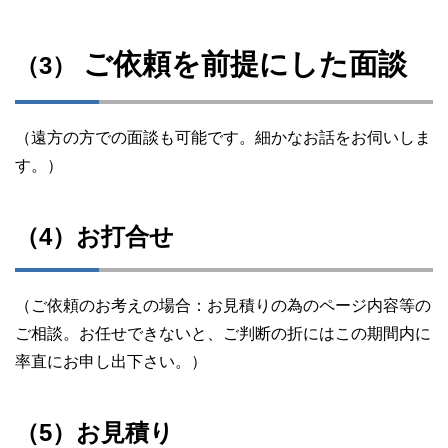
ご依頼を前提にした面談
（3）
（遠方の方での面談も可能です。細かなお話をお伺いしま
す。）
（4）お打合せ
（ご依頼のお考えの場合：お見積りの為のページ内容等の
ご相談。お任せできないと、ご判断の折にはこの期間内に
率直にお申し出下さい。）
（5）お見積り