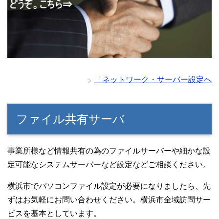
「ネットワーク・サーバー設定へ
ファイル共有サーバ
事業所様など情報共有の為のファイルサーバーや細かな設
定可能なシステムサーバーなど設定などご相談ください。
横浜市でパソコンファイル設定が必要になりましたら、先
ずはお気軽にお問い合わせください。横浜市全域訪問サー
ビスを基本としています。