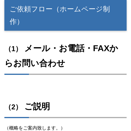
ご依頼フロー（ホームページ制
作）
メール・お電話・FAXか
（1）
らお問い合わせ
ご説明
（2）
（概略をご案内致します。）