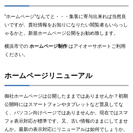
”ホームページ”なんてと・・・集客に寄与出来れば当然良
いですが、貴社情報をお知りになりたい閲覧者もいらっし
ゃるかと。新規ホームページ公開をお勧め致します。
横浜市での
ホームページ制作
はアイオーサポートご利用
ください。
ホームページリニューアル
御社ホームページは公開したままではありませんか？初期
公開時にはスマートフォンやタブレットなど普及してな
く、パソコン向けページではありませんか。現在ではスマ
フォ表示対応が標準です。又、古い情報のままにしてませ
んか。最新の表示対応にリニューアルは如何でしょうか。