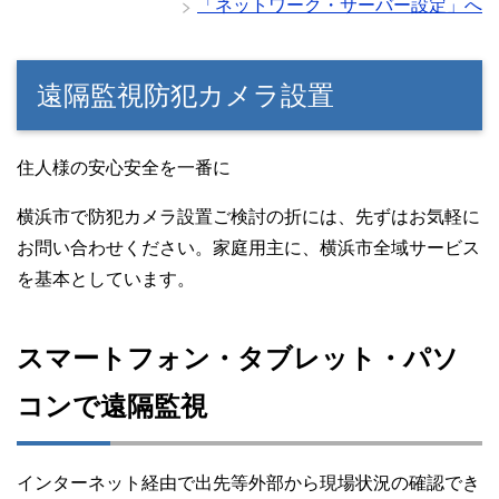
「ネットワーク・サーバー設定」へ
遠隔監視防犯カメラ設置
住人様の安心安全を一番に
横浜市で防犯カメラ設置ご検討の折には、先ずはお気軽に
お問い合わせください。家庭用主に、横浜市全域サービス
を基本としています。
スマートフォン・タブレット・パソ
コンで遠隔監視
インターネット経由で出先等外部から現場状況の確認でき