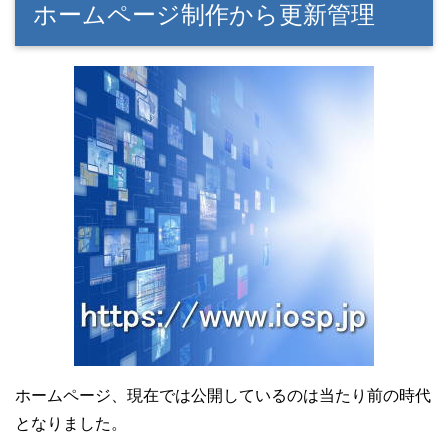
ホームページ制作から更新管理
ホームページ、現在では公開しているのは当たり前の時代
となりました。