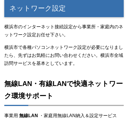
ネットワーク設定
横浜市のインターネット接続設定から事業所・家庭内のネ
ットワーク設定お任せ下さい。
横浜市で各種パソコンネットワーク設定が必要になりまし
たら、先ずはお気軽にお問い合わせください。横浜市全域
訪問サービスを基本としています。
無線LAN・有線LANで快適ネットワー
ク環境サポート
事業用
無線LAN
・家庭用無線LAN納入＆設定サービス