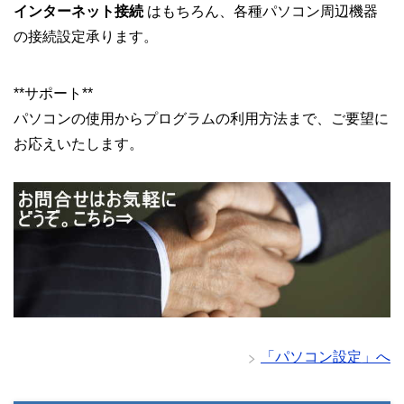
インターネット接続
はもちろん、各種パソコン周辺機器
の接続設定承ります。
**サポート**
パソコンの使用からプログラムの利用方法まで、ご要望に
お応えいたします。
「パソコン設定」へ