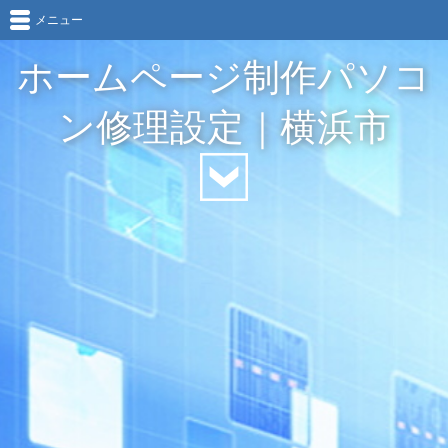
メニュー
ホームページ制作パソコ
ン修理設定｜横浜市