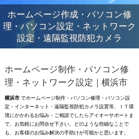
ホームページ作成・パソコン修
理・パソコン設定・ネットワーク
設定・遠隔監視防犯カメラ
ホームページ制作・パソコン修
理・ネットワーク設定｜横浜市
横浜市
でホームページ制作・パソコン修理・パソコン設
定・インターネット・遠隔監視防犯カメラ設置等、ＩＴ環
境にかかわるお悩み・ご相談でしたらアイオーサポートま
で、お気軽にお問合せ下さい。どのような些細なことで
も、お客様のお悩み解決の手助けが可能かと思います。