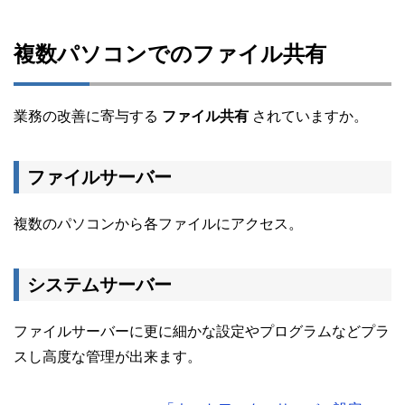
複数パソコンでのファイル共有
業務の改善に寄与する
ファイル共有
されていますか。
ファイルサーバー
複数のパソコンから各ファイルにアクセス。
システムサーバー
ファイルサーバーに更に細かな設定やプログラムなどプラ
スし高度な管理が出来ます。