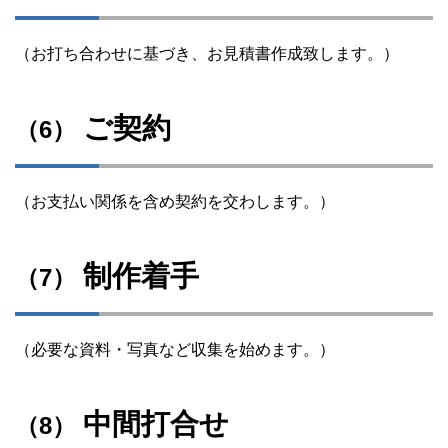
（お打ち合わせに基づき、お見積書作成致します。）
ご契約
（6）
（お支払い関係を含め契約を交わします。）
制作着手
（7）
（必要な資料・写真など収集を始めます。）
中間打合せ
（8）