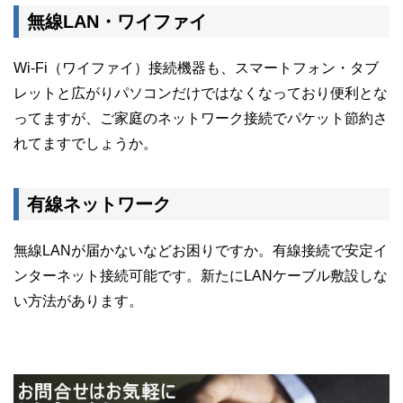
無線LAN・ワイファイ
Wi-Fi（ワイファイ）接続機器も、スマートフォン・タブ
レットと広がりパソコンだけではなくなっており便利とな
ってますが、ご家庭のネットワーク接続でパケット節約さ
れてますでしょうか。
有線ネットワーク
無線LANが届かないなどお困りですか。有線接続で安定イ
ンターネット接続可能です。新たにLANケーブル敷設しな
い方法があります。