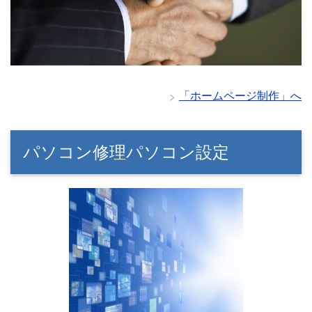
「ホームページ制作」へ
パソコン修理パソコン設定