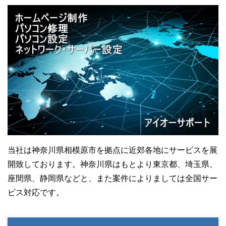
当社は神奈川県相模原市を拠点に近郊各地にサービスを展
開致しております。神奈川県はもとより東京都、埼玉県、
座間県、静岡県などと、また案件によりましては全国サー
ビス対応です。