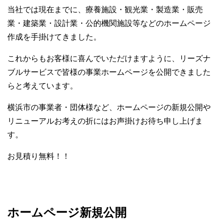
当社では現在までに、療養施設・観光業・製造業・販売
業・建築業・設計業・公的機関施設等などのホームページ
作成を手掛けてきました。
これからもお客様に喜んでいただけますように、リーズナ
ブルサービスで皆様の事業ホームページを公開できました
らと考えています。
横浜市の事業者・団体様など、ホームページの新規公開や
リニューアルお考えの折にはお声掛けお待ち申し上げま
す。
お見積り無料！！
ホームページ新規公開