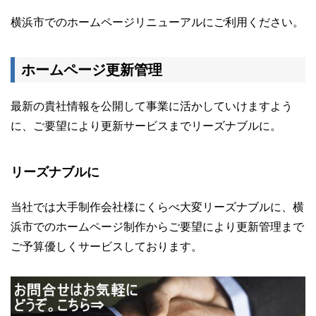
横浜市でのホームページリニューアルにご利用ください。
ホームページ更新管理
最新の貴社情報を公開して事業に活かしていけますよう
に、ご要望により更新サービスまでリーズナブルに。
リーズナブルに
当社では大手制作会社様にくらべ大変リーズナブルに、横
浜市でのホームページ制作からご要望により更新管理まで
ご予算優しくサービスしております。