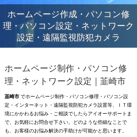
ホームページ作成・パソコン修
理・パソコン設定・ネットワーク
設定・遠隔監視防犯カメラ
ホームページ制作・パソコン修
理・ネットワーク設定｜韮崎市
韮崎市
でホームページ制作・パソコン修理・パソコン設
定・インターネット・遠隔監視防犯カメラ設置等、ＩＴ環
境にかかわるお悩み・ご相談でしたらアイオーサポートま
で、お気軽にお問合せ下さい。どのような些細なことで
も、お客様のお悩み解決の手助けが可能かと思います。