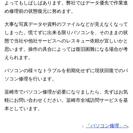
よってもしばしばあります。弊社ではデータ優先で作業進
め修理前の状態復元に努めます。
大事な写真データや資料のファイルなどが見えなくなって
しまった。慌てずに出来る限りパソコンを、そのままの状
態で当社や他社サービスへのレスキュー依頼が宜しいかと
思います。操作の具合によっては復旧困難になる場合が考
えられます。
パソコンの様々なトラブルを初期化せずに現状回復でのパ
ソコン修理を行います。
韮崎市でパソコン修理が必要になりましたら、先ずはお気
軽にお問い合わせください。韮崎市全域訪問サービスを基
本としています。
「パソコン修理」へ