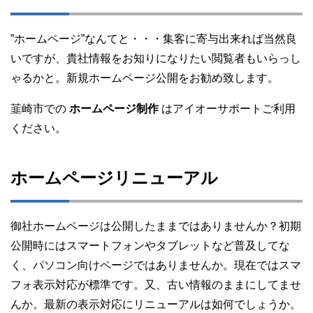
”ホームページ”なんてと・・・集客に寄与出来れば当然良
いですが、貴社情報をお知りになりたい閲覧者もいらっし
ゃるかと。新規ホームページ公開をお勧め致します。
韮崎市での
ホームページ制作
はアイオーサポートご利用
ください。
ホームページリニューアル
御社ホームページは公開したままではありませんか？初期
公開時にはスマートフォンやタブレットなど普及してな
く、パソコン向けページではありませんか。現在ではスマ
フォ表示対応が標準です。又、古い情報のままにしてませ
んか。最新の表示対応にリニューアルは如何でしょうか。