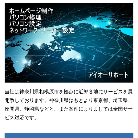
当社は神奈川県相模原市を拠点に近郊各地にサービスを展
開致しております。神奈川県はもとより東京都、埼玉県、
座間県、静岡県などと、また案件によりましては全国サー
ビス対応です。