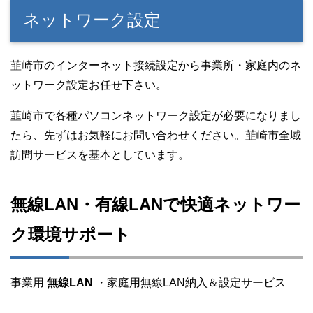
ネットワーク設定
韮崎市のインターネット接続設定から事業所・家庭内のネ
ットワーク設定お任せ下さい。
韮崎市で各種パソコンネットワーク設定が必要になりまし
たら、先ずはお気軽にお問い合わせください。韮崎市全域
訪問サービスを基本としています。
無線LAN・有線LANで快適ネットワー
ク環境サポート
事業用
無線LAN
・家庭用無線LAN納入＆設定サービス