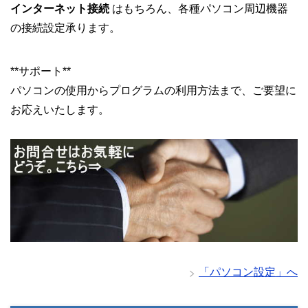
インターネット接続
はもちろん、各種パソコン周辺機器
の接続設定承ります。
**サポート**
パソコンの使用からプログラムの利用方法まで、ご要望に
お応えいたします。
「パソコン設定」へ