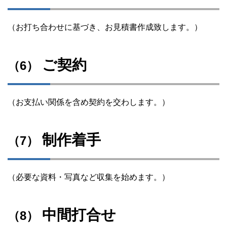
（お打ち合わせに基づき、お見積書作成致します。）
ご契約
（6）
（お支払い関係を含め契約を交わします。）
制作着手
（7）
（必要な資料・写真など収集を始めます。）
中間打合せ
（8）