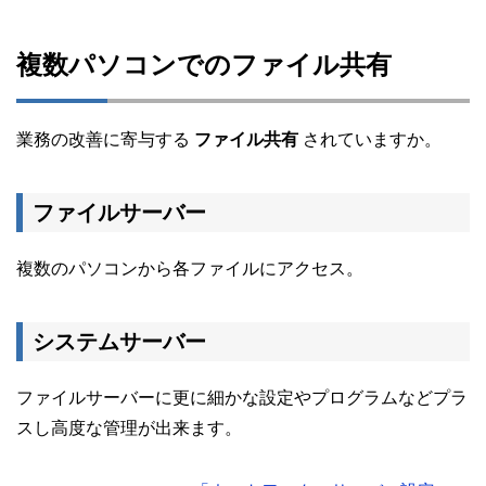
複数パソコンでのファイル共有
業務の改善に寄与する
ファイル共有
されていますか。
ファイルサーバー
複数のパソコンから各ファイルにアクセス。
システムサーバー
ファイルサーバーに更に細かな設定やプログラムなどプラ
スし高度な管理が出来ます。