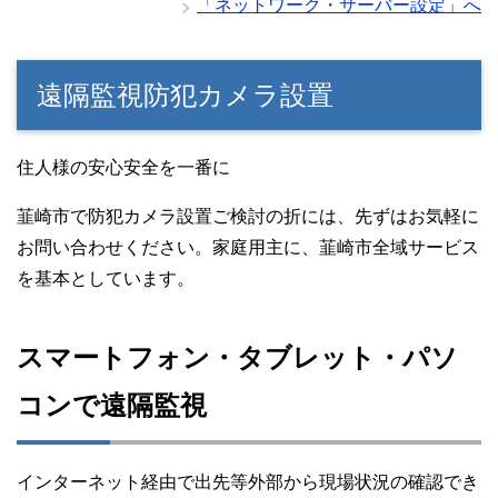
「ネットワーク・サーバー設定」へ
遠隔監視防犯カメラ設置
住人様の安心安全を一番に
韮崎市で防犯カメラ設置ご検討の折には、先ずはお気軽に
お問い合わせください。家庭用主に、韮崎市全域サービス
を基本としています。
スマートフォン・タブレット・パソ
コンで遠隔監視
インターネット経由で出先等外部から現場状況の確認でき