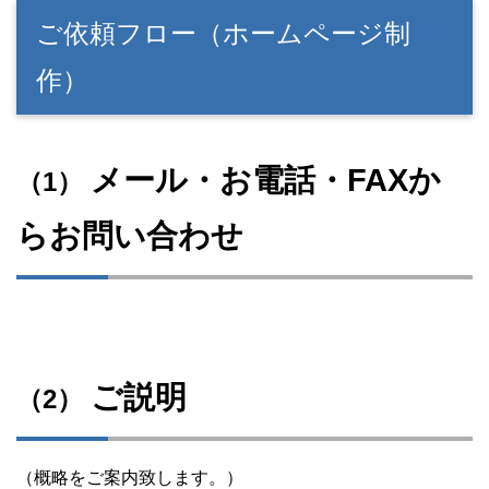
ご依頼フロー（ホームページ制
作）
メール・お電話・FAXか
（1）
らお問い合わせ
ご説明
（2）
（概略をご案内致します。）