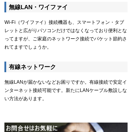
無線LAN・ワイファイ
Wi-Fi（ワイファイ）接続機器も、スマートフォン・タブ
レットと広がりパソコンだけではなくなっており便利とな
ってますが、ご家庭のネットワーク接続でパケット節約さ
れてますでしょうか。
有線ネットワーク
無線LANが届かないなどお困りですか。有線接続で安定イ
ンターネット接続可能です。新たにLANケーブル敷設しな
い方法があります。