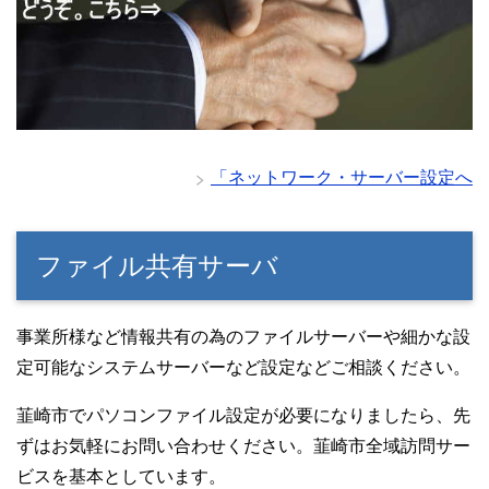
「ネットワーク・サーバー設定へ
ファイル共有サーバ
事業所様など情報共有の為のファイルサーバーや細かな設
定可能なシステムサーバーなど設定などご相談ください。
韮崎市でパソコンファイル設定が必要になりましたら、先
ずはお気軽にお問い合わせください。韮崎市全域訪問サー
ビスを基本としています。