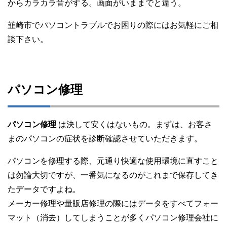
からカラカラ音がする。画面がいままでと違う。
韮崎市でパソコントラブルでお困りの際にはお気軽にご相
談下さい。
パソコン修理
パソコン修理
は決して安くはないもの。まずは、お客さ
まのパソコンの症状を診断確認させていただきます。
パソコンを修理する際、元通り快適な使用環境に直すこと
は勿論大切ですが、一番気になるのがこれまで保存してき
たデータですよね。
メーカー修理や量販店修理の際にはデータをすべてフォー
マット（消去）してしまうことが多くパソコン修理会社に