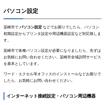
パソコン設定
韮崎市で
パソコン設定
などでお困りでしたら、パソコン
初期設定からプリンタ設定や周辺機器設定など対応致しま
す。
韮崎市で各種パソコン設定が必要になりましたら、先ずは
お気軽にお問い合わせください。韮崎市全域訪問サービス
を基本としています。
ワード・エクセル等オフィスのインストールなどお困りで
したら、お気軽にお問い合わせください。
インターネット接続設定・パソコン周辺機器