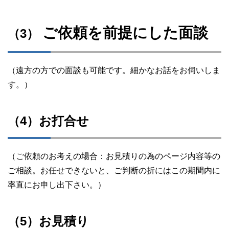
ご依頼を前提にした面談
（3）
（遠方の方での面談も可能です。細かなお話をお伺いしま
す。）
（4）お打合せ
（ご依頼のお考えの場合：お見積りの為のページ内容等の
ご相談。お任せできないと、ご判断の折にはこの期間内に
率直にお申し出下さい。）
（5）お見積り