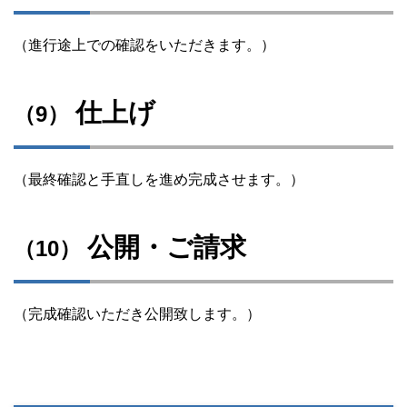
（進行途上での確認をいただきます。）
仕上げ
（9）
（最終確認と手直しを進め完成させます。）
公開・ご請求
（10）
（完成確認いただき公開致します。）