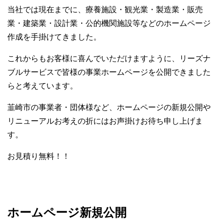
当社では現在までに、療養施設・観光業・製造業・販売
業・建築業・設計業・公的機関施設等などのホームページ
作成を手掛けてきました。
これからもお客様に喜んでいただけますように、リーズナ
ブルサービスで皆様の事業ホームページを公開できました
らと考えています。
韮崎市の事業者・団体様など、ホームページの新規公開や
リニューアルお考えの折にはお声掛けお待ち申し上げま
す。
お見積り無料！！
ホームページ新規公開