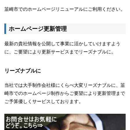
韮崎市でのホームページリニューアルにご利用ください。
ホームページ更新管理
最新の貴社情報を公開して事業に活かしていけますよう
に、ご要望により更新サービスまでリーズナブルに。
リーズナブルに
当社では大手制作会社様にくらべ大変リーズナブルに、韮
崎市でのホームページ制作からご要望により更新管理まで
ご予算優しくサービスしております。