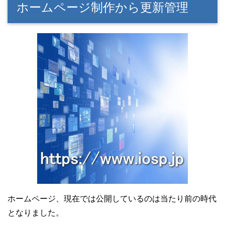
ホームページ制作から更新管理
ホームページ、現在では公開しているのは当たり前の時代
となりました。