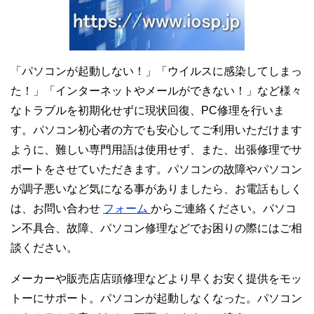
「パソコンが起動しない！」「ウイルスに感染してしまっ
た！」「インターネットやメールができない！」など様々
なトラブルを初期化せずに現状回復、PC修理を行いま
す。パソコン初心者の方でも安心してご利用いただけます
ように、難しい専門用語は使用せず、また、出張修理でサ
ポートをさせていただきます。パソコンの故障やパソコン
が調子悪いなど気になる事がありましたら、お電話もしく
は、お問い合わせ
フォーム
からご連絡ください。パソコ
ン不具合、故障、パソコン修理などでお困りの際にはご相
談ください。
メーカーや販売店店頭修理などより早くお安く提供をモッ
トーにサポート。パソコンが起動しなくなった。パソコン