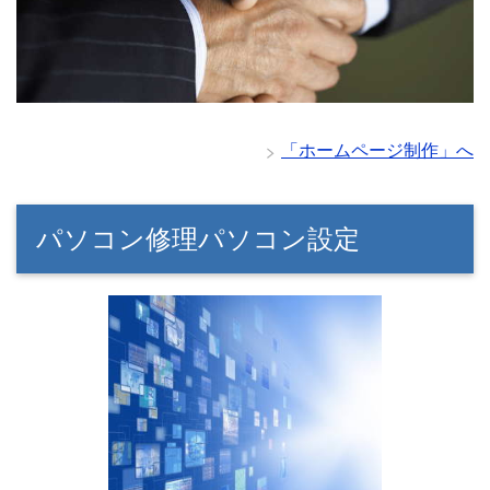
「ホームページ制作」へ
パソコン修理パソコン設定