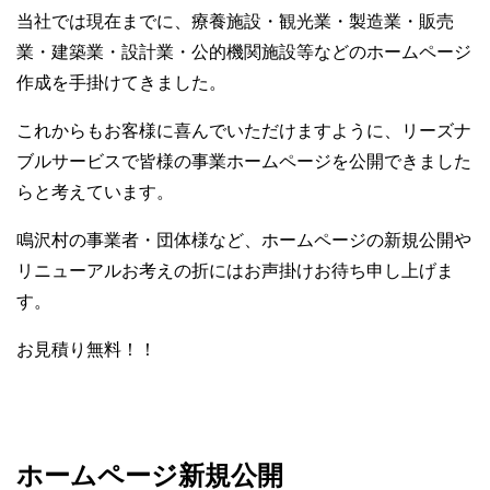
当社では現在までに、療養施設・観光業・製造業・販売
業・建築業・設計業・公的機関施設等などのホームページ
作成を手掛けてきました。
これからもお客様に喜んでいただけますように、リーズナ
ブルサービスで皆様の事業ホームページを公開できました
らと考えています。
鳴沢村の事業者・団体様など、ホームページの新規公開や
リニューアルお考えの折にはお声掛けお待ち申し上げま
す。
お見積り無料！！
ホームページ新規公開