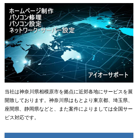
当社は神奈川県相模原市を拠点に近郊各地にサービスを展
開致しております。神奈川県はもとより東京都、埼玉県、
座間県、静岡県などと、また案件によりましては全国サー
ビス対応です。