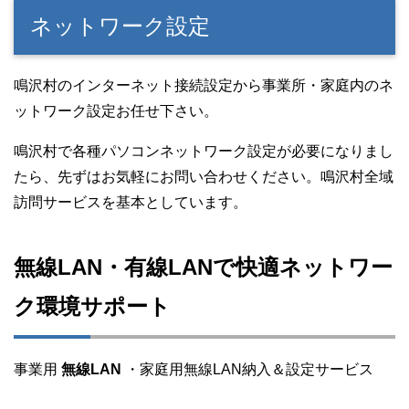
ネットワーク設定
鳴沢村のインターネット接続設定から事業所・家庭内のネ
ットワーク設定お任せ下さい。
鳴沢村で各種パソコンネットワーク設定が必要になりまし
たら、先ずはお気軽にお問い合わせください。鳴沢村全域
訪問サービスを基本としています。
無線LAN・有線LANで快適ネットワー
ク環境サポート
事業用
無線LAN
・家庭用無線LAN納入＆設定サービス