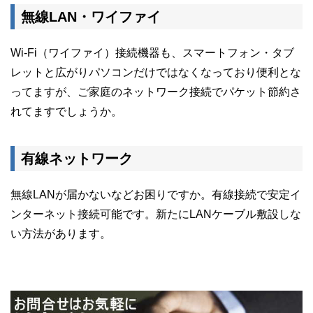
無線LAN・ワイファイ
Wi-Fi（ワイファイ）接続機器も、スマートフォン・タブ
レットと広がりパソコンだけではなくなっており便利とな
ってますが、ご家庭のネットワーク接続でパケット節約さ
れてますでしょうか。
有線ネットワーク
無線LANが届かないなどお困りですか。有線接続で安定イ
ンターネット接続可能です。新たにLANケーブル敷設しな
い方法があります。