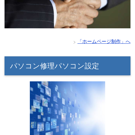
「ホームページ制作」へ
パソコン修理パソコン設定