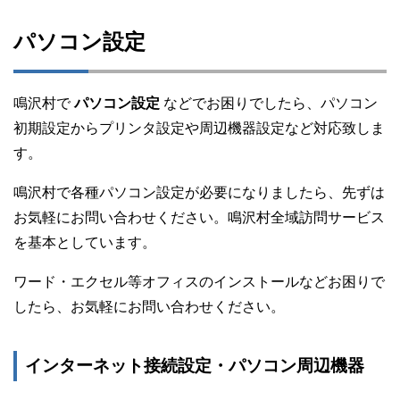
パソコン設定
鳴沢村で
パソコン設定
などでお困りでしたら、パソコン
初期設定からプリンタ設定や周辺機器設定など対応致しま
す。
鳴沢村で各種パソコン設定が必要になりましたら、先ずは
お気軽にお問い合わせください。鳴沢村全域訪問サービス
を基本としています。
ワード・エクセル等オフィスのインストールなどお困りで
したら、お気軽にお問い合わせください。
インターネット接続設定・パソコン周辺機器