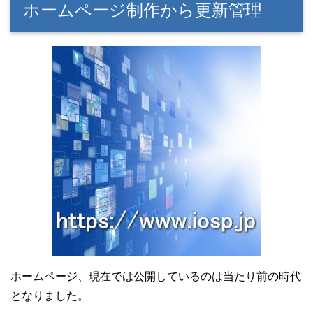
ホームページ制作から更新管理
ホームページ、現在では公開しているのは当たり前の時代
となりました。