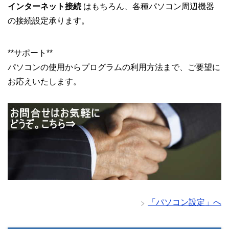
インターネット接続
はもちろん、各種パソコン周辺機器
の接続設定承ります。
**サポート**
パソコンの使用からプログラムの利用方法まで、ご要望に
お応えいたします。
「パソコン設定」へ