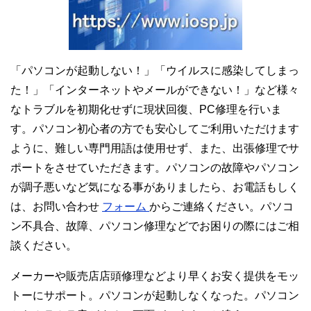
「パソコンが起動しない！」「ウイルスに感染してしまっ
た！」「インターネットやメールができない！」など様々
なトラブルを初期化せずに現状回復、PC修理を行いま
す。パソコン初心者の方でも安心してご利用いただけます
ように、難しい専門用語は使用せず、また、出張修理でサ
ポートをさせていただきます。パソコンの故障やパソコン
が調子悪いなど気になる事がありましたら、お電話もしく
は、お問い合わせ
フォーム
からご連絡ください。パソコ
ン不具合、故障、パソコン修理などでお困りの際にはご相
談ください。
メーカーや販売店店頭修理などより早くお安く提供をモッ
トーにサポート。パソコンが起動しなくなった。パソコン