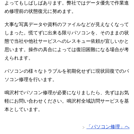
よってもしばしばあります。弊社ではデータ優先で作業進
め修理前の状態復元に努めます。
大事な写真データや資料のファイルなどが見えなくなって
しまった。慌てずに出来る限りパソコンを、そのままの状
態で当社や他社サービスへのレスキュー依頼が宜しいかと
思います。操作の具合によっては復旧困難になる場合が考
えられます。
パソコンの様々なトラブルを初期化せずに現状回復でのパ
ソコン修理を行います。
鳴沢村でパソコン修理が必要になりましたら、先ずはお気
軽にお問い合わせください。鳴沢村全域訪問サービスを基
本としています。
「パソコン修理」へ