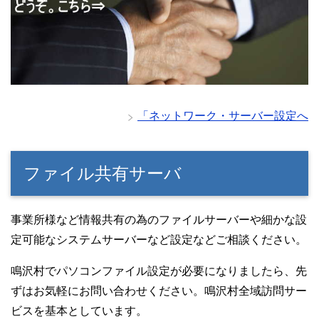
「ネットワーク・サーバー設定へ
ファイル共有サーバ
事業所様など情報共有の為のファイルサーバーや細かな設
定可能なシステムサーバーなど設定などご相談ください。
鳴沢村でパソコンファイル設定が必要になりましたら、先
ずはお気軽にお問い合わせください。鳴沢村全域訪問サー
ビスを基本としています。