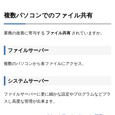
複数パソコンでのファイル共有
業務の改善に寄与する
ファイル共有
されていますか。
ファイルサーバー
複数のパソコンから各ファイルにアクセス。
システムサーバー
ファイルサーバーに更に細かな設定やプログラムなどプラ
スし高度な管理が出来ます。