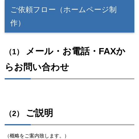
ご依頼フロー（ホームページ制
作）
メール・お電話・FAXか
（1）
らお問い合わせ
ご説明
（2）
（概略をご案内致します。）