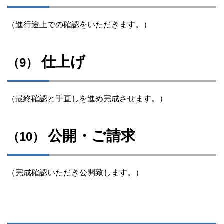
（進行途上での確認をいただきます。）
仕上げ
（9）
（最終確認と手直しを進め完成させます。）
公開・ご請求
（10）
（完成確認いただき公開致します。）