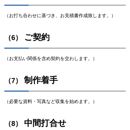
（お打ち合わせに基づき、お見積書作成致します。）
ご契約
（6）
（お支払い関係を含め契約を交わします。）
制作着手
（7）
（必要な資料・写真など収集を始めます。）
中間打合せ
（8）