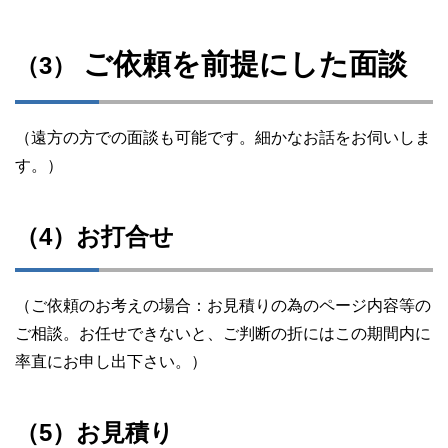
ご依頼を前提にした面談
（3）
（遠方の方での面談も可能です。細かなお話をお伺いしま
す。）
（4）お打合せ
（ご依頼のお考えの場合：お見積りの為のページ内容等の
ご相談。お任せできないと、ご判断の折にはこの期間内に
率直にお申し出下さい。）
（5）お見積り