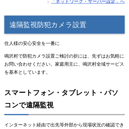
「ネットワーク・サーバー設定」へ
遠隔監視防犯カメラ設置
住人様の安心安全を一番に
鳴沢村で防犯カメラ設置ご検討の折には、先ずはお気軽に
お問い合わせください。家庭用主に、鳴沢村全域サービス
を基本としています。
スマートフォン・タブレット・パソ
コンで遠隔監視
インターネット経由で出先等外部から現場状況の確認でき