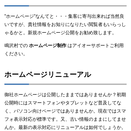
”ホームページ”なんてと・・・集客に寄与出来れば当然良
いですが、貴社情報をお知りになりたい閲覧者もいらっし
ゃるかと。新規ホームページ公開をお勧め致します。
鳴沢村での
ホームページ制作
はアイオーサポートご利用
ください。
ホームページリニューアル
御社ホームページは公開したままではありませんか？初期
公開時にはスマートフォンやタブレットなど普及してな
く、パソコン向けページではありませんか。現在ではスマ
フォ表示対応が標準です。又、古い情報のままにしてませ
んか。最新の表示対応にリニューアルは如何でしょうか。