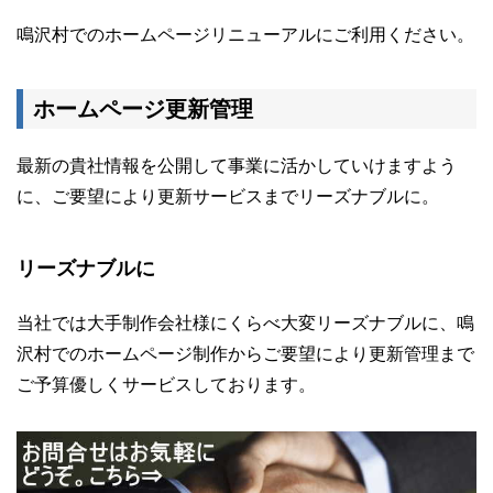
鳴沢村でのホームページリニューアルにご利用ください。
ホームページ更新管理
最新の貴社情報を公開して事業に活かしていけますよう
に、ご要望により更新サービスまでリーズナブルに。
リーズナブルに
当社では大手制作会社様にくらべ大変リーズナブルに、鳴
沢村でのホームページ制作からご要望により更新管理まで
ご予算優しくサービスしております。