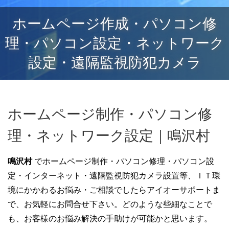
ホームページ作成・パソコン修
理・パソコン設定・ネットワーク
設定・遠隔監視防犯カメラ
ホームページ制作・パソコン修
理・ネットワーク設定｜鳴沢村
鳴沢村
でホームページ制作・パソコン修理・パソコン設
定・インターネット・遠隔監視防犯カメラ設置等、ＩＴ環
境にかかわるお悩み・ご相談でしたらアイオーサポートま
で、お気軽にお問合せ下さい。どのような些細なことで
も、お客様のお悩み解決の手助けが可能かと思います。