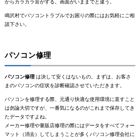
からカラカラ音がする。画面がいままでと違う。
鳴沢村でパソコントラブルでお困りの際にはお気軽にご相
談下さい。
パソコン修理
パソコン修理
は決して安くはないもの。まずは、お客さ
まのパソコンの症状を診断確認させていただきます。
パソコンを修理する際、元通り快適な使用環境に直すこと
は勿論大切ですが、一番気になるのがこれまで保存してき
たデータですよね。
メーカー修理や量販店修理の際にはデータをすべてフォー
マット（消去）してしまうことが多くパソコン修理会社に