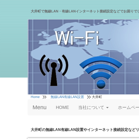
大井町で無線LAN・有線LANインターネット接続設定などでお困りで
Home
無線LAN有線LAN設置
大井町
Menu
HOME
当社について
ホームペ
大井町の無線LAN有線LAN設置やインターネット接続設定など