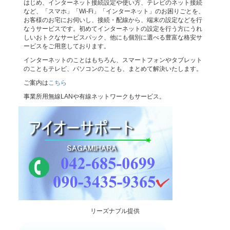
はじめ、インターネット接続設定や使い方、テレビのネット接続
など、「スマホ」「Wi-Fi」「インターネット」のお困りごとを、
お客様のお宅にお伺いし、接続・配線から、端末の設定などを行
なうサービスです。初めてインターネットの設定を行う方にうれ
しいおトクなサービスパック、他にも個別に選べる豊富な格安サ
ービスをご用意しております。
インターネットのことはもちろん、スマートフォンやタブレット
のこともテレビ、パソコンのことも、まとめて解決いたします。
ご案内は
こちら
事業所用無線LANや有線ネットワークもサービス。
リーズナブル提供