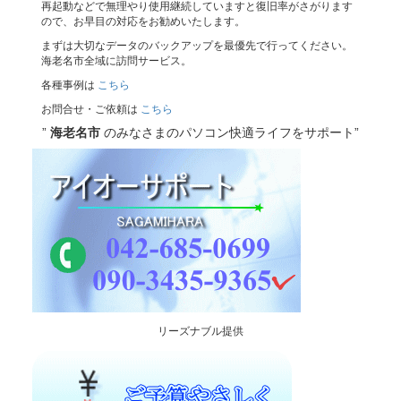
再起動などで無理やり使用継続していますと復旧率がさがります
ので、お早目の対応をお勧めいたします。
まずは大切なデータのバックアップを最優先で行ってください。
海老名市全域に訪問サービス。
各種事例は
こちら
お問合せ・ご依頼は
こちら
”
海老名市
のみなさまのパソコン快適ライフをサポート”
リーズナブル提供