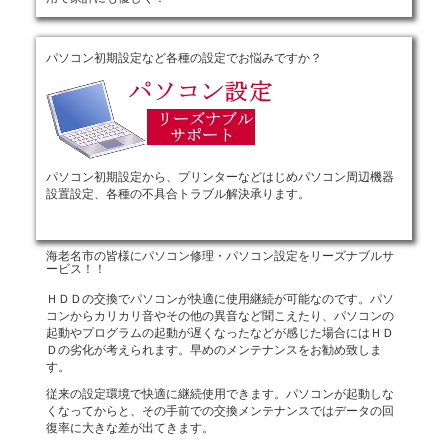
パソコン初期設定など各種の設定でお悩みですか？
パソコン初期設定から、プリンターなどはじめパソコン周辺機器
設置設定、各種の不具合トラブル解決承ります。
海老名市の皆様にパソコン修理・パソコン設定をリーズナブルサ
ービス！！
ＨＤＤの交換でパソコンが快適に使用継続が可能なのです。パソ
コンからカリカリ音やその他の異音など聞こえたり、パソコンの
起動やプログラムの起動が遅くなったなどが感じた場合にはＨＤ
Ｄの劣化が考えられます。早めのメンテナンスをお勧め致しま
す。
従来の設定環境で快適に継続使用できます。パソコンが起動しな
くなってからと、その手前での交換メンテナンスではデータの回
復率に大きな差が出てきます。