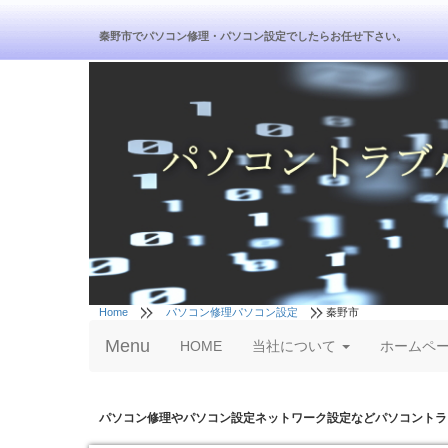
秦野市でパソコン修理・パソコン設定でしたらお任せ下さい。
Home
パソコン修理パソコン設定
秦野市
Menu
HOME
当社について
ホームペ
パソコン修理やパソコン設定ネットワーク設定などパソコントラ