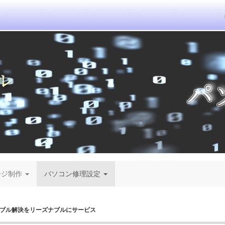
ージ制作
パソコン修理設定
ブル解決をリーズナブルにサービス