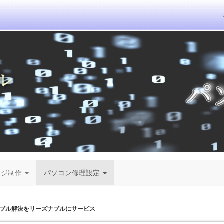
ージ制作
パソコン修理設定
ブル解決をリーズナブルにサービス